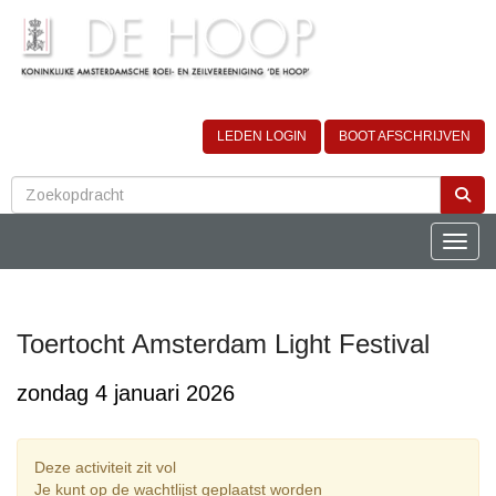
LEDEN LOGIN
BOOT AFSCHRIJVEN
Toggle
Toertocht Amsterdam Light Festival
zondag 4 januari 2026
Deze activiteit zit vol
Je kunt op de wachtlijst geplaatst worden