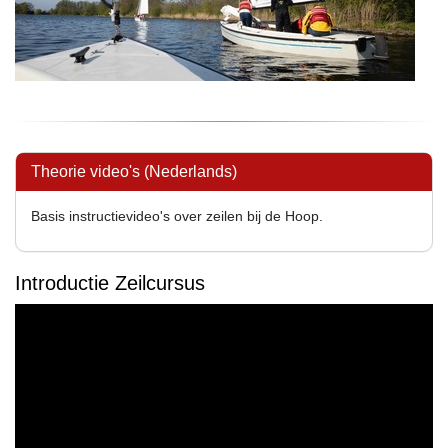
Theorie video's (Nederlands)
Basis instructievideo's over zeilen bij de Hoop.
Introductie Zeilcursus