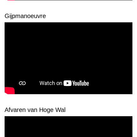
Gijpmanoeuvre
Afvaren van Hoge Wal