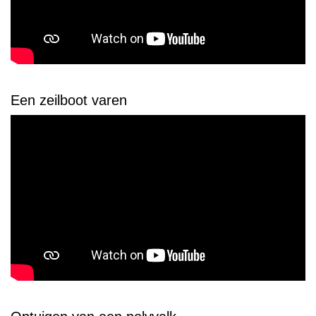
Een zeilboot varen