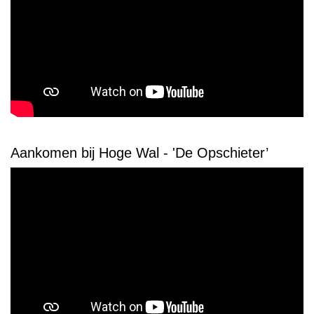
Aankomen bij Hoge Wal - 'De Opschieter’