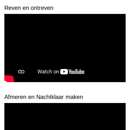
Reven en ontreven
Afmeren en Nachtklaar maken