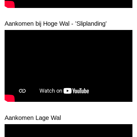
Aankomen bij Hoge Wal - 'Sliplanding'
Aankomen Lage Wal