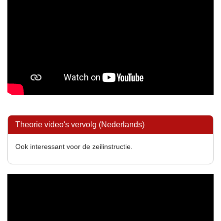
Theorie video's vervolg (Nederlands)
Ook interessant voor de zeilinstructie.