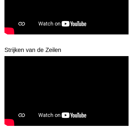
Strijken van de Zeilen