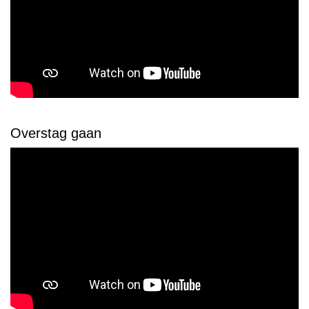
Overstag gaan