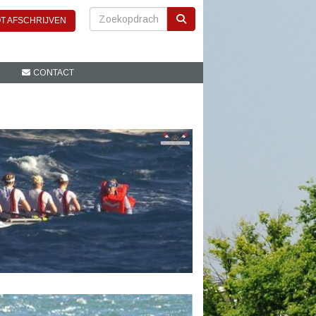
T AFSCHRIJVEN
CONTACT