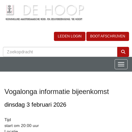
LEDEN LOGIN
BOOT AFSCHRIJVEN
Toggle
Vogalonga informatie bijeenkomst
dinsdag 3 februari 2026
Tijd
start om 20:00 uur
Locatie