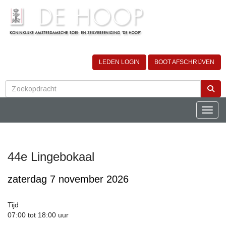
LEDEN LOGIN
BOOT AFSCHRIJVEN
Toggle
44e Lingebokaal
zaterdag 7 november 2026
Tijd
07:00 tot 18:00 uur