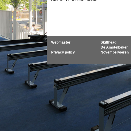
Webmaster
Skiffhead
De Amstelbeker
Privacy policy
Novembervieren