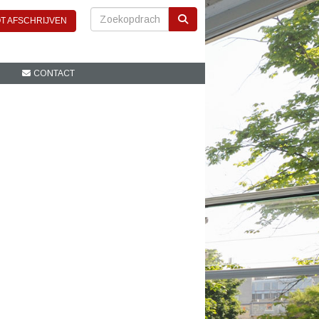
T AFSCHRIJVEN
CONTACT