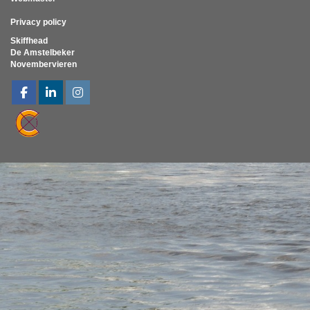
Privacy policy
Skiffhead
De Amstelbeker
Novembervieren