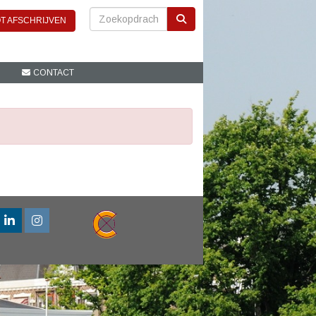
T AFSCHRIJVEN
CONTACT