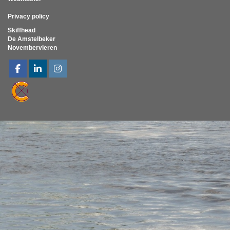
Privacy policy
Skiffhead
De Amstelbeker
Novembervieren