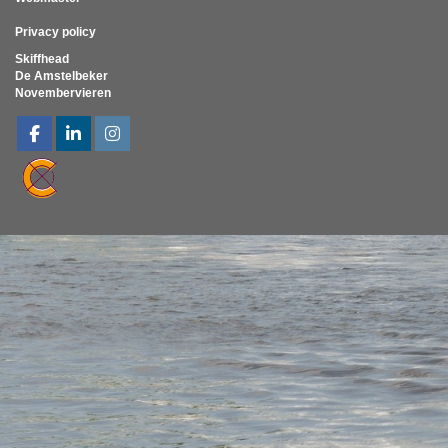
Privacy policy
Skiffhead
De Amstelbeker
Novembervieren