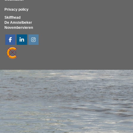
Privacy policy
Skiffhead
De Amstelbeker
Novembervieren