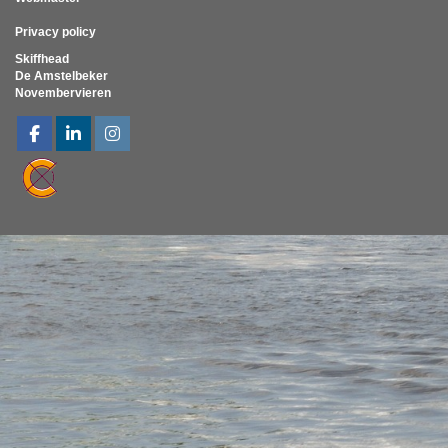
Privacy policy
Skiffhead
De Amstelbeker
Novembervieren