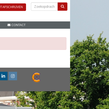
T AFSCHRIJVEN
CONTACT