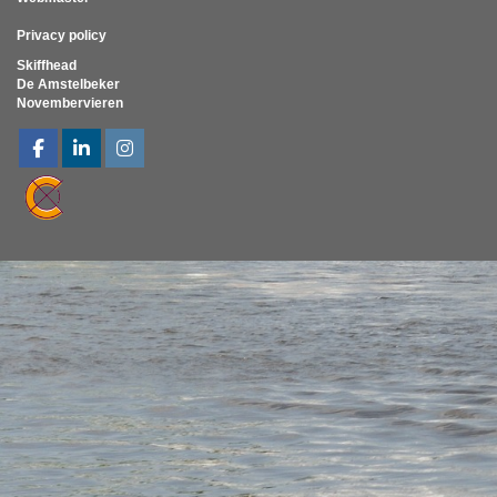
Privacy policy
Skiffhead
De Amstelbeker
Novembervieren