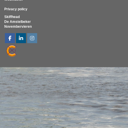
Privacy policy
Skiffhead
De Amstelbeker
Novembervieren