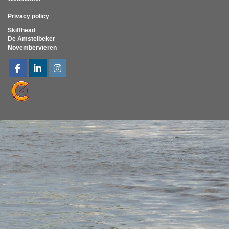
Privacy policy
Skiffhead
De Amstelbeker
Novembervieren