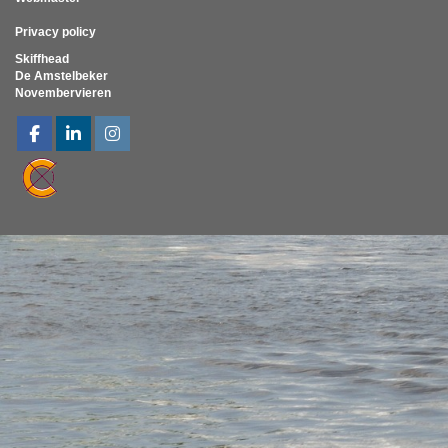
Privacy policy
Skiffhead
De Amstelbeker
Novembervieren