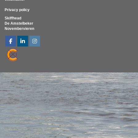
Privacy policy
Skiffhead
De Amstelbeker
Novembervieren