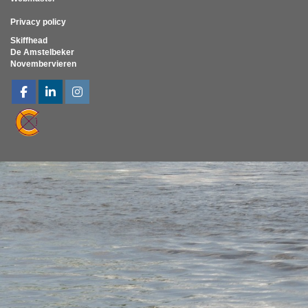
Privacy policy
Skiffhead
De Amstelbeker
Novembervieren