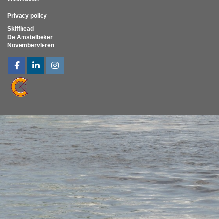
Privacy policy
Skiffhead
De Amstelbeker
Novembervieren