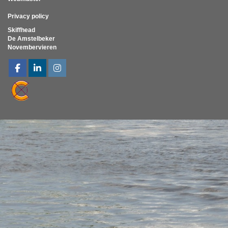
Privacy policy
Skiffhead
De Amstelbeker
Novembervieren