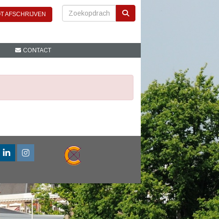
T AFSCHRIJVEN
CONTACT