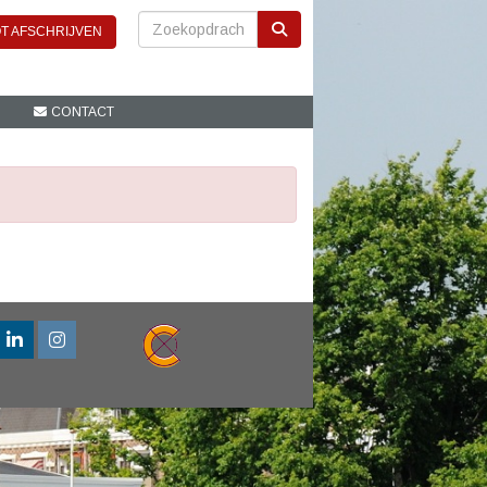
T AFSCHRIJVEN
CONTACT