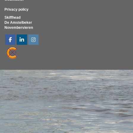
Privacy policy
Skiffhead
De Amstelbeker
Novembervieren