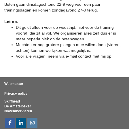
Boten gaan dinsdagochtend 22-9 weg voor een paar
trainingsdagen en komen zondagavond 27-9 terug.
Let op:
Dit geldt alleen voor de wedstrijd, niet voor de training
vooraf, die zit al vol. We organiseren alles zelf dus er is
maar beperkt plek op de botenwagen.
Mochten er nog grotere ploegen mee willen doen (vieren,
achten) kunnen we kijken wat mogelijk is.
Voor alle vragen: neem via e-mail contact met mij op.
Webmaster
Privacy policy
Skiffhead
De Amstelbeker
Novembervieren