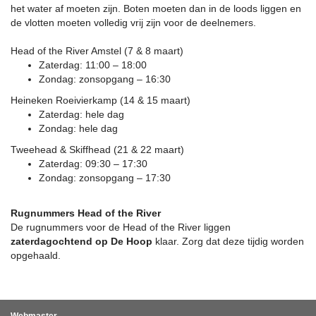
het water af moeten zijn. Boten moeten dan in de loods liggen en
de vlotten moeten volledig vrij zijn voor de deelnemers.
Head of the River Amstel (7 & 8 maart)
Zaterdag: 11:00 – 18:00
Zondag: zonsopgang – 16:30
Heineken Roeivierkamp (14 & 15 maart)
Zaterdag: hele dag
Zondag: hele dag
Tweehead & Skiffhead (21 & 22 maart)
Zaterdag: 09:30 – 17:30
Zondag: zonsopgang – 17:30
Rugnummers Head of the River
De rugnummers voor de Head of the River liggen
zaterdagochtend op De Hoop
klaar. Zorg dat deze tijdig worden
opgehaald.