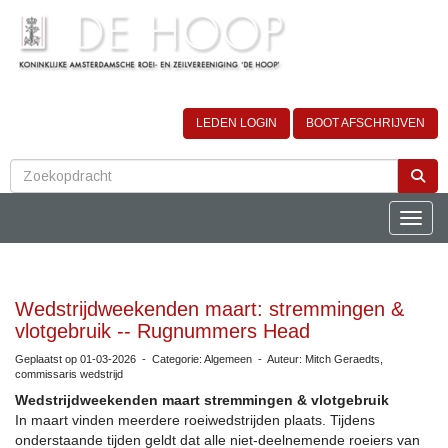
LEDEN LOGIN
BOOT AFSCHRIJVEN
Toggle
Wedstrijdweekenden maart: stremmingen &
vlotgebruik -- Rugnummers Head
Geplaatst op 01-03-2026 - Categorie: Algemeen - Auteur: Mitch Geraedts,
commissaris wedstrijd
Wedstrijdweekenden maart stremmingen & vlotgebruik
In maart vinden meerdere roeiwedstrijden plaats. Tijdens
onderstaande tijden geldt dat alle niet-deelnemende roeiers van